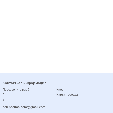
Контактная информация
Киев
Перезвонить вам?
+
Карта проезда
+
pen.pharma.com@gmail.com