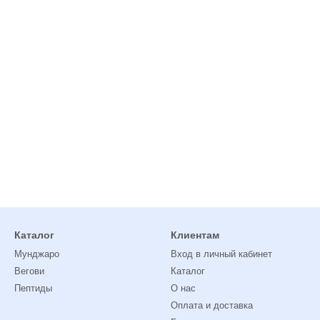
Каталог
Клиентам
Мунджаро
Вход в личный кабинет
Вегови
Каталог
Пептиды
О нас
Оплата и доставка