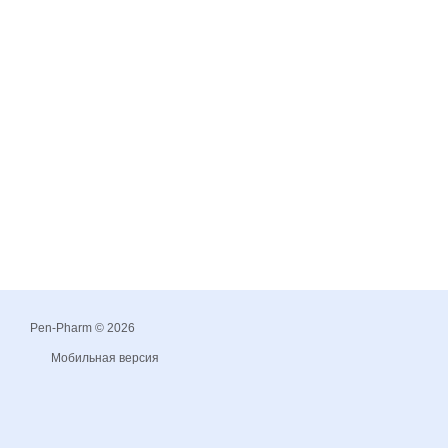
Pen-Pharm © 2026
Мобильная версия