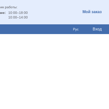
ик работы:
Мой заказ
ие:
10:00–18:00
10:00–14:00
Вход
Рус