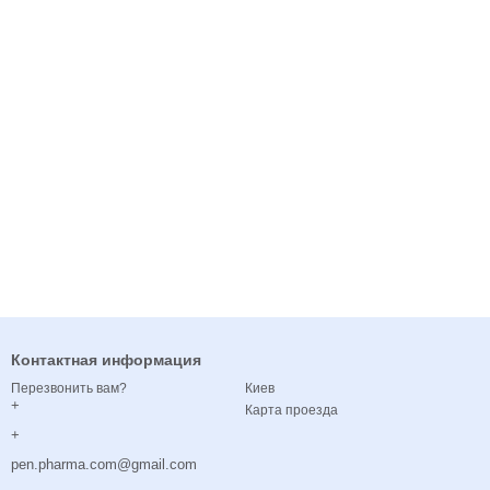
Контактная информация
Киев
Перезвонить вам?
+
Карта проезда
+
pen.pharma.com@gmail.com