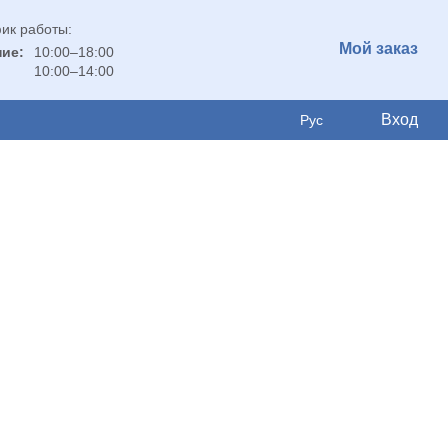
ик работы:
Мой заказ
ие:
10:00–18:00
10:00–14:00
Вход
Рус