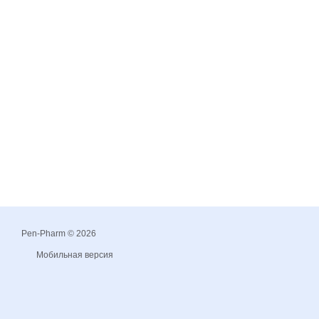
Pen-Pharm © 2026
Мобильная версия