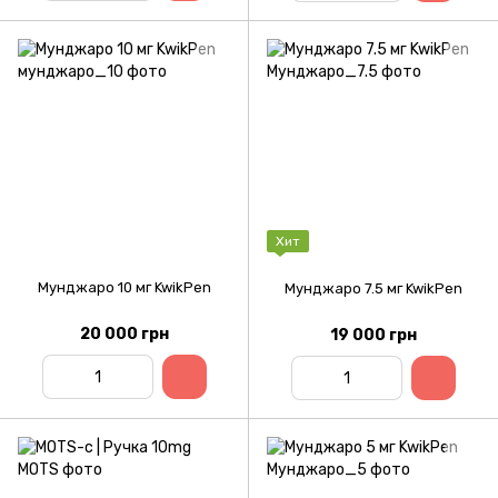
Хит
Мунджаро 10 мг KwikPen
Мунджаро 7.5 мг KwikPen
20 000 грн
19 000 грн