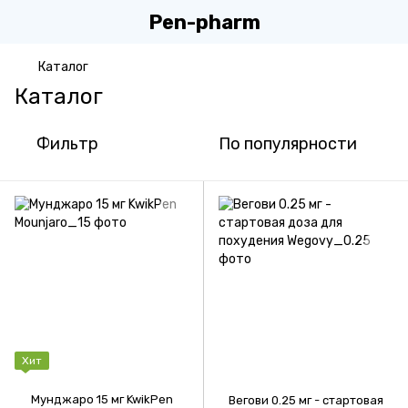
Pen-pharm
Каталог
Каталог
Фильтр
По популярности
Хит
Мунджаро 15 мг KwikPen
Вегови 0.25 мг - стартовая