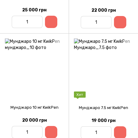
25 000 грн
22 000 грн
Хит
Мунджаро 10 мг KwikPen
Мунджаро 7.5 мг KwikPen
20 000 грн
19 000 грн