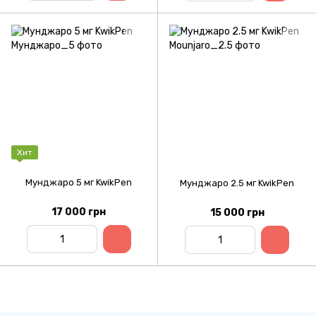
Хит
Мунджаро 5 мг KwikPen
Мунджаро 2.5 мг KwikPen
17 000 грн
15 000 грн