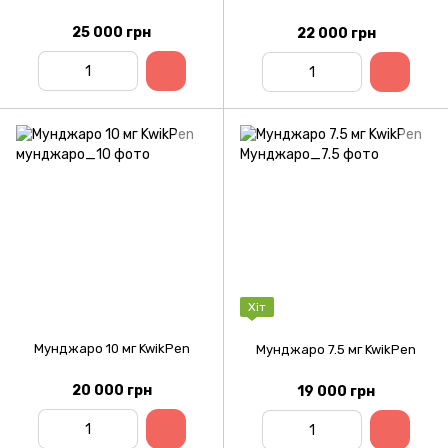
25 000 грн
22 000 грн
Хіт
Мунджаро 10 мг KwikPen
Мунджаро 7.5 мг KwikPen
20 000 грн
19 000 грн