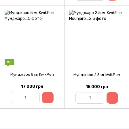
Хіт
Мунджаро 5 мг KwikPen
Мунджаро 2.5 мг KwikPen
17 000 грн
15 000 грн