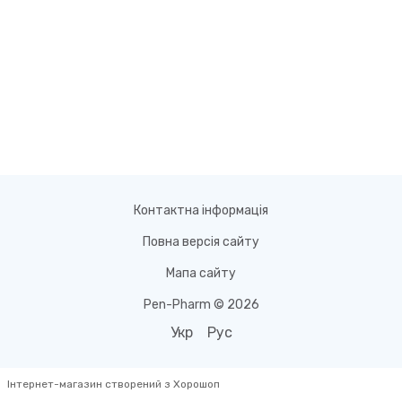
Контактна інформація
Повна версія сайту
Мапа сайту
Pen-Pharm © 2026
Укр
Рус
Інтернет-магазин створений з Хорошоп