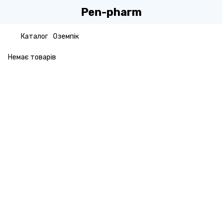
Pen-pharm
Каталог
Оземпік
Немає товарів